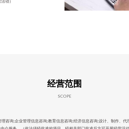
营活动）
经营范围
SCOPE
务管理咨询;企业管理信息咨询;教育信息咨询;经济信息咨询;设计、制作、
;中介服务。（依法须经批准的项目，经相关部门批准后方可开展经营活