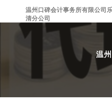
温州口碑会计事务所有限公司
清分公司
温州