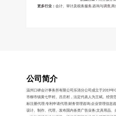
更多行业：
会计、审计及税务服务,咨询与调查,商
公司简介
温州口碑会计事务所有限公司乐清分公司成立于2019年
市柳市镇黄七甲村、吕庄村，法定代表人为王斌。经营范
标注册代理;专利申请代理;财务管理咨询;企业管理信息咨
设计、制作、代理、发布国内各类广告业务;文具用品、