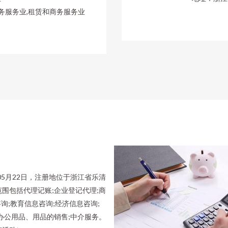
务服务业,租赁和商务服务业
05月22日，注册地位于浙江省乐清
围包括代理记账;企业登记代理;商
询;教育信息咨询;经济信息咨询;
办公用品、用品的销售;中介服务。