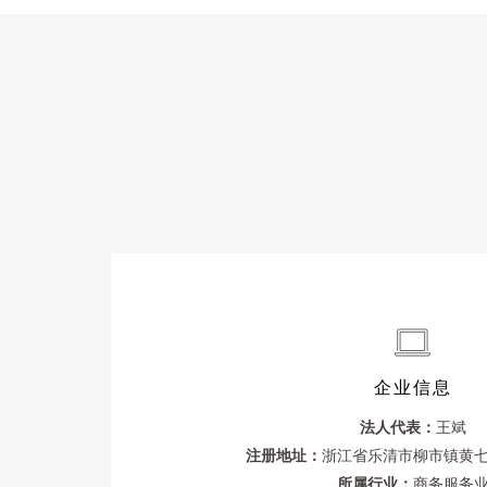
企业信息
法人代表：
王斌
注册地址：
浙江省乐清市柳市镇黄
所属行业：
商务服务