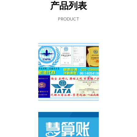
产品列表
PRODUCT