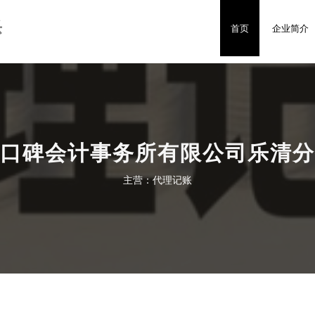
乐
首页
企业简介
口碑会计事务所有限公司乐清分
主营：代理记账