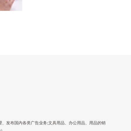
代理、发布国内各类广告业务;文具用品、办公用品、用品的销
动）