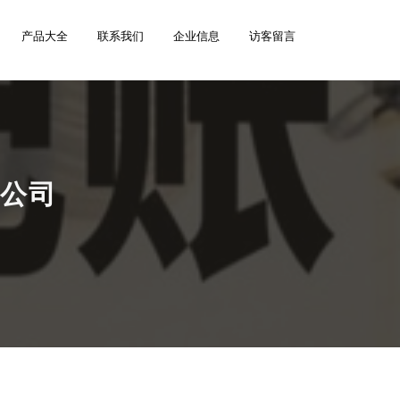
产品大全
联系我们
企业信息
访客留言
公司